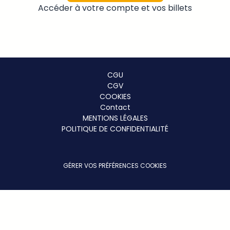
Accéder à votre compte et vos billets
Menu
CGU
CGV
footer
COOKIES
Contact
MENTIONS LÉGALES
POLITIQUE DE CONFIDENTIALITÉ
GÉRER VOS PRÉFÉRENCES COOKIES