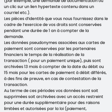
(par exemple, une demande de documentation ou
un clic sur un lien hypertexte contenu dans un
courriel etc.).
Les pièces d’identité que vous nous fournissez dans le
cadre de l’exercice de vos droits sont conservées
pendant une durée de 1 an à compter de la
demande.
Les données pseudonymes associées aux cartes de
paiement sont conservées par les partenaires
financiers le temps de la réalisation de la
transaction ( pour un paiement unique), puis sont
archivées 13 mois à compter de la date du débit ou
15 mois pour les cartes de paiement à débit différés,
à des fins de preuve, en cas de contestation de la
transaction.
Au terme de ces périodes vos données sont soit
supprimées soit archivées avec un accès restreint
pour une durée supplémentaire pour des raisons
limitées et autorisées par la loi (paiement,