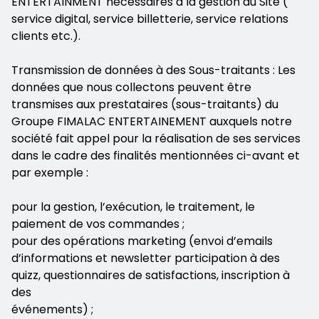
ENTERTAINMENT nécessaires à la gestion du Site (
service digital, service billetterie, service relations
clients etc.).
Transmission de données à des Sous-traitants : Les
données que nous collectons peuvent être
transmises aux prestataires (sous-traitants) du
Groupe FIMALAC ENTERTAINEMENT auxquels notre
société fait appel pour la réalisation de ses services
dans le cadre des finalités mentionnées ci-avant et
par exemple :
pour la gestion, l’exécution, le traitement, le
paiement de vos commandes ;
pour des opérations marketing (envoi d’emails
d’informations et newsletter participation à des
quizz, questionnaires de satisfactions, inscription à
des
événements) ;