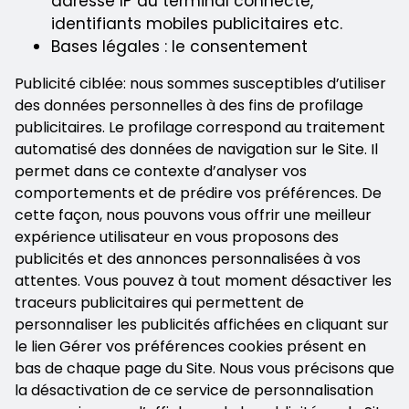
adresse IP du terminal connecté,
identifiants mobiles publicitaires etc.
Bases légales : le consentement
Publicité ciblée: nous sommes susceptibles d’utiliser
des données personnelles à des fins de profilage
publicitaires. Le profilage correspond au traitement
automatisé des données de navigation sur le Site. Il
permet dans ce contexte d’analyser vos
comportements et de prédire vos préférences. De
cette façon, nous pouvons vous offrir une meilleur
expérience utilisateur en vous proposons des
publicités et des annonces personnalisées à vos
attentes. Vous pouvez à tout moment désactiver les
traceurs publicitaires qui permettent de
personnaliser les publicités affichées en cliquant sur
le lien Gérer vos préférences cookies présent en
bas de chaque page du Site. Nous vous précisons que
la désactivation de ce service de personnalisation