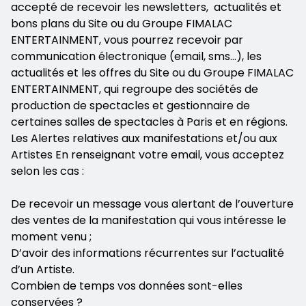
accepté de recevoir les newsletters, actualités et
bons plans du Site ou du Groupe FIMALAC
ENTERTAINMENT, vous pourrez recevoir par
communication électronique (email, sms…), les
actualités et les offres du Site ou du Groupe FIMALAC
ENTERTAINMENT, qui regroupe des sociétés de
production de spectacles et gestionnaire de
certaines salles de spectacles à Paris et en régions.
Les Alertes relatives aux manifestations et/ou aux
Artistes En renseignant votre email, vous acceptez
selon les cas :
De recevoir un message vous alertant de l’ouverture
des ventes de la manifestation qui vous intéresse le
moment venu ;
D’avoir des informations récurrentes sur l’actualité
d’un Artiste.
Combien de temps vos données sont-elles
conservées ?