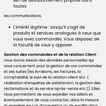
lien de désabonnement proposé dans
toutes
les communications.
L’intérêt légitime : lorsqu’il s’agit de
produits et services analogues à ceux que
vous avez commandés. Vous disposez de
la faculté de vous y opposer.
Gestion des commandes et de la relation Client
:
nous avons besoin des données personnelles qui
vous concernent pour la gestion de vos commandes
et ses suites [les livraisons, les factures, la
comptabilité, le suivi de la relation client etc. (
réalisation d’enquêtes de satisfaction, la gestion des
réclamations et du service après-vente etc.)]. Elles
nous permettent de vous expédier vos billets et
éventuellement de vous contacter, dans la mesure
du possible, en cas d’annulation ou de modification