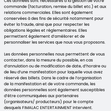
Ces données sont nécessaires à la gestion de votre
commande (facturation, remise du billet etc.) et aux
relations commerciales. Elles sont également
conservées à des fins de sécurité notamment pour
éviter la fraude, ainsi que pour respecter les
obligations légales et réglementaires. Elles
permettent également d’améliorer et de
personnaliser les services que nous vous proposons.
Les données personnelles nous permettent de vous
contacter, dans la mesure du possible, en cas
d’annulation ou de modification de date, d’horaire ou
de lieu d’une manifestation pour laquelle vous avez
réservé des billets. Dans le cadre de l’organisation
de la manifestation et de votre commande, les
données personnelles sont également susceptibles
d’être communiquées aux partenaires
(organisateurs/ producteurs) pour le compte
desquels FIMALAC ENTERTAINMENT intervient.