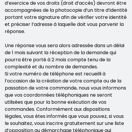
d’exercice de vos droits (droit d’accès) devront être
accompagnées de la photocopie d’un titre d’identité
portant votre signature afin de vérifier votre identité
et préciser l’adresse à laquelle doit vous parvenir la
réponse.
Une réponse vous sera alors adressée dans un délai
de 1 mois suivant la réception de la demande qui
pourra être porté à 2 mois compte tenu de la
complexité et du nombre de demandes.
Si votre numéro de téléphone est recueilli à
l’occasion de la création de votre compte ou de la
passation de votre commande, nous vous informons
que vos coordonnées téléphoniques ne seront
utilisées que pour la bonne exécution de vos
commandes. Conformément aux dispositions
légales, vous êtes informés que vous pouvez, si vous
le souhaitez, vous inscrire gratuitement sur une liste
d’opposition au démarchage téléphonique qui