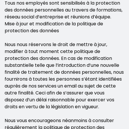
Tous nos employés sont sensibilisés à la protection
des données personnelles au travers de formations,
réseau social d’entreprise et réunions d’équipe.
Mise à jour et modification de la politique de
protection des données
Nous nous réservons le droit de mettre à jour,
modifier à tout moment cette politique de
protection des données. En cas de modification
substantielle telle que l’introduction d’une nouvelle
finalité de traitement de données personnelles, nous
fournirons à toutes les personnes s’étant identifiées
auprès de nos services un email au sujet de cette
autre finalité. Ceci afin de s’assurer que vous
disposez d’un délai raisonnable pour exercer vos
droits en vertu de la législation en vigueur.
Nous vous encourageons néanmoins à consulter
régulièrement la politique de protection des