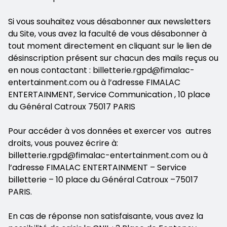
Si vous souhaitez vous désabonner aux newsletters
du Site, vous avez la faculté de vous désabonner à
tout moment directement en cliquant sur le lien de
désinscription présent sur chacun des mails reçus ou
en nous contactant : billetterie.rgpd@fimalac-
entertainment.com ou à l’adresse FIMALAC
ENTERTAINMENT, Service Communication , 10 place
du Général Catroux 75017 PARIS
Pour accéder à vos données et exercer vos autres
droits, vous pouvez écrire à:
billetterie.rgpd@fimalac-entertainment.com ou à
l’adresse FIMALAC ENTERTAINMENT – Service
billetterie – 10 place du Général Catroux –75017
PARIS.
En cas de réponse non satisfaisante, vous avez la