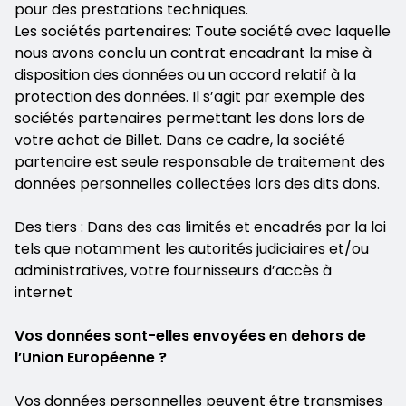
pour des prestations techniques.
Les sociétés partenaires: Toute société avec laquelle
nous avons conclu un contrat encadrant la mise à
disposition des données ou un accord relatif à la
protection des données. Il s’agit par exemple des
sociétés partenaires permettant les dons lors de
votre achat de Billet. Dans ce cadre, la société
partenaire est seule responsable de traitement des
données personnelles collectées lors des dits dons.
Des tiers : Dans des cas limités et encadrés par la loi
tels que notamment les autorités judiciaires et/ou
administratives, votre fournisseurs d’accès à
internet
Vos données sont-elles envoyées en dehors de
l’Union Européenne ?
Vos données personnelles peuvent être transmises