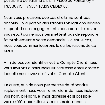
possibilité de saisir la CNIL : 3 Place de Fontenoy –
TSA 80715 – 75334 PARIS CEDEX 07.
Nous vous précisons que ces droits ne sont pas
absolus. Il y a parfois des raisons (obligations légales,
respect de nos engagements contractuelle envers
vous etc.) qui ne nous permettent pas de répondre
favorablement à votre demande. Si c’est le cas,
nous vous communiquerons la ou les raisons de ce
refus.
Afin de pouvoir identifier votre Compte Client nous
vous invitons à nous indiquer l’adresse email grâce à
laquelle vous avez créé votre Compte Client.
En outre, afin de nous permettre de répondre
rapidement, nous vous remercions de nous indiquer
vos nom, prénom, e-mail, adresse et si possible
votre référence Client. Certaines demandes