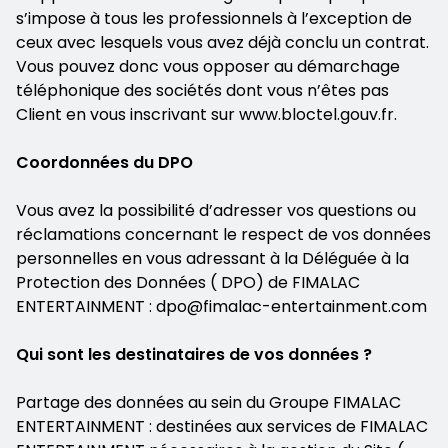
s’impose à tous les professionnels à l’exception de
ceux avec lesquels vous avez déjà conclu un contrat.
Vous pouvez donc vous opposer au démarchage
téléphonique des sociétés dont vous n’êtes pas
Client en vous inscrivant sur www.bloctel.gouv.fr.
Coordonnées du DPO
Vous avez la possibilité d’adresser vos questions ou
réclamations concernant le respect de vos données
personnelles en vous adressant à la Déléguée à la
Protection des Données ( DPO) de FIMALAC
ENTERTAINMENT : dpo@fimalac-entertainment.com
Qui sont les destinataires de vos données ?
Partage des données au sein du Groupe FIMALAC
ENTERTAINMENT : destinées aux services de FIMALAC