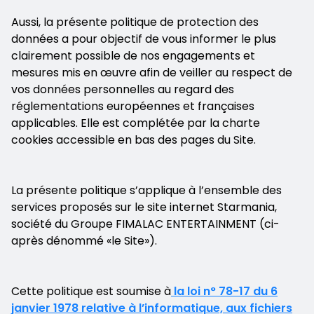
Aussi, la présente politique de protection des
données a pour objectif de vous informer le plus
clairement possible de nos engagements et
mesures mis en œuvre afin de veiller au respect de
vos données personnelles au regard des
réglementations européennes et françaises
applicables. Elle est complétée par la charte
cookies accessible en bas des pages du Site.
La présente politique s’applique à l’ensemble des
services proposés sur le site internet Starmania,
société du Groupe FIMALAC ENTERTAINMENT (ci-
après dénommé «le Site»).
Cette politique est soumise à
la loi n° 78-17 du 6
janvier 1978 relative à l’informatique, aux fichiers