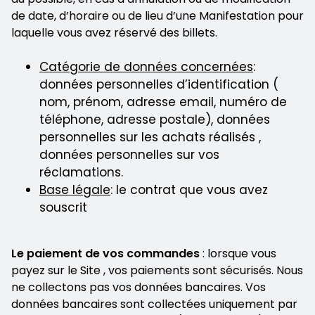
de date, d’horaire ou de lieu d’une Manifestation pour
laquelle vous avez réservé des billets.
Catégorie de données concernées
:
données personnelles d’identification (
nom, prénom, adresse email, numéro de
téléphone, adresse postale), données
personnelles sur les achats réalisés ,
données personnelles sur vos
réclamations.
Base légale
: le contrat que vous avez
souscrit
Le paiement de vos commandes
: lorsque vous
payez sur le Site , vos paiements sont sécurisés. Nous
ne collectons pas vos données bancaires. Vos
données bancaires sont collectées uniquement par