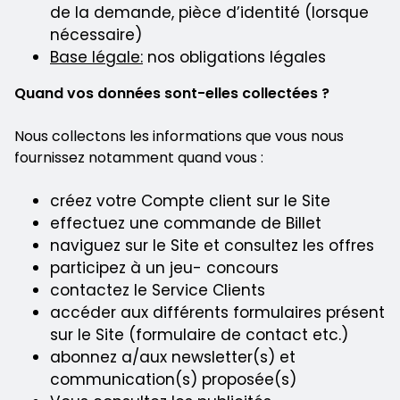
de la demande, pièce d’identité (lorsque
nécessaire)
Base légale:
nos obligations légales
Quand vos données sont-elles collectées ?
Nous collectons les informations que vous nous
fournissez notamment quand vous :
créez votre Compte client sur le Site
effectuez une commande de Billet
naviguez sur le Site et consultez les offres
participez à un jeu- concours
contactez le Service Clients
accéder aux différents formulaires présent
sur le Site (formulaire de contact etc.)
abonnez a/aux newsletter(s) et
communication(s) proposée(s)