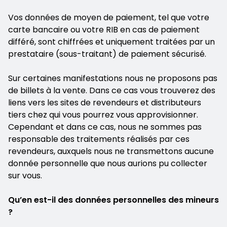
Vos données de moyen de paiement, tel que votre
carte bancaire ou votre RIB en cas de paiement
différé, sont chiffrées et uniquement traitées par un
prestataire (sous-traitant) de paiement sécurisé.
Sur certaines manifestations nous ne proposons pas
de billets à la vente. Dans ce cas vous trouverez des
liens vers les sites de revendeurs et distributeurs
tiers chez qui vous pourrez vous approvisionner.
Cependant et dans ce cas, nous ne sommes pas
responsable des traitements réalisés par ces
revendeurs, auxquels nous ne transmettons aucune
donnée personnelle que nous aurions pu collecter
sur vous.
Qu’en est-il des données personnelles des mineurs
?