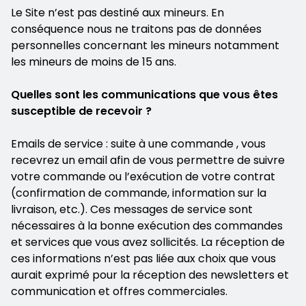
Le Site n’est pas destiné aux mineurs. En
conséquence nous ne traitons pas de données
personnelles concernant les mineurs notamment
les mineurs de moins de 15 ans.
Quelles sont les communications que vous êtes
susceptible de recevoir ?
Emails de service : suite à une commande , vous
recevrez un email afin de vous permettre de suivre
votre commande ou l’exécution de votre contrat
(confirmation de commande, information sur la
livraison, etc.). Ces messages de service sont
nécessaires à la bonne exécution des commandes
et services que vous avez sollicités. La réception de
ces informations n’est pas liée aux choix que vous
aurait exprimé pour la réception des newsletters et
communication et offres commerciales.