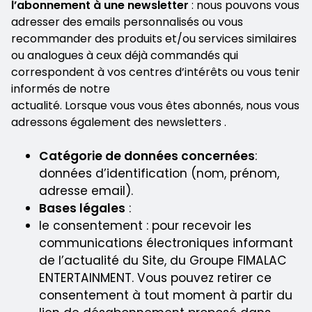
l’abonnement à une newsletter
: nous pouvons vous
adresser des emails personnalisés ou vous
recommander des produits et/ou services similaires
ou analogues à ceux déjà commandés qui
correspondent à vos centres d’intérêts ou vous tenir
informés de notre
actualité. Lorsque vous vous êtes abonnés, nous vous
adressons également des newsletters .
Catégorie de données concernées
:
données d’identification (nom, prénom,
adresse email).
Bases légales
:
le consentement : pour recevoir les
communications électroniques informant
de l’actualité du Site, du Groupe FIMALAC
ENTERTAINMENT. Vous pouvez retirer ce
consentement à tout moment à partir du