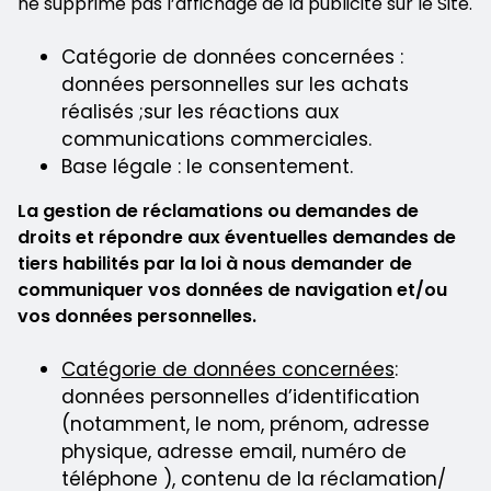
ne supprime pas l’affichage de la publicité sur le Site.
Catégorie de données concernées :
données personnelles sur les achats
réalisés ;sur les réactions aux
communications commerciales.
Base légale : le consentement.
La gestion de réclamations ou demandes de
droits et répondre aux éventuelles demandes de
tiers habilités par la loi à nous demander de
communiquer vos données de navigation et/ou
vos données personnelles.
Catégorie de données concernées
:
données personnelles d’identification
(notamment, le nom, prénom, adresse
physique, adresse email, numéro de
téléphone ), contenu de la réclamation/