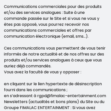
Communications commerciales pour des produits
et/ou des services analogues : Suite à une
commande passée sur le Site et si vous ne vous y
êtes pas opposé, vous pourrez recevoir nos
communications commerciales et offres par
communication électronique (email, sms…).
Ces communications vous permettent de vous tenir
informés de notre actualité et de nos offres sur des
produits et/ou services analogues à ceux que vous
auriez déjà commandés.
Vous avez la faculté de vous y opposer :
en cliquant sur le lien hypertexte de désinscription
fourni dans les communications ;
en s’adressant à rgpd@fimalac-entertainment.com
Newsletters (actualités et bons plans) du Site ou du
Groupe FIMALAC ENTERTAINMENT : Si vous avez