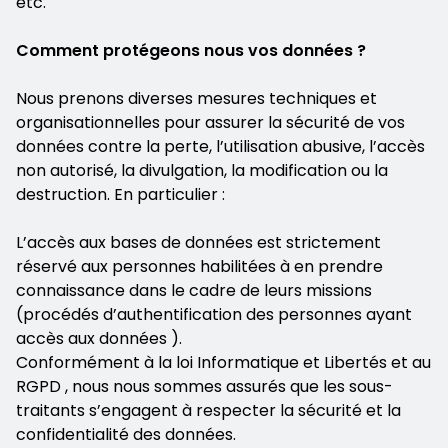
etc.
Comment protégeons nous vos données ?
Nous prenons diverses mesures techniques et
organisationnelles pour assurer la sécurité de vos
données contre la perte, l’utilisation abusive, l’accès
non autorisé, la divulgation, la modification ou la
destruction. En particulier :
L’accès aux bases de données est strictement
réservé aux personnes habilitées à en prendre
connaissance dans le cadre de leurs missions
(procédés d’authentification des personnes ayant
accès aux données ).
Conformément à la loi Informatique et Libertés et au
RGPD , nous nous sommes assurés que les sous-
traitants s’engagent à respecter la sécurité et la
confidentialité des données.