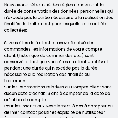
Nous avons déterminé des règles concernant la
durée de conservation des données personnelles qui
n’excède pas la durée nécessaire à la réalisation des
finalités de traitement pour lesquelles elle ont été
collectées:
Si vous êtes déjà client et avez effectué des
commandes, les informations de votre compte
client (historique de commandes etc.) sont
conservées tant que vous êtes un client « actif » et
pendant une durée qui n’excède pas la durée
nécessaire à la réalisation des finalités du
traitement.
Sur les informations relatives au Compte client sans
aucun acte d’achat : 3 ans à compter de la date de
création de compte.
Pour les inscrits aux Newsletters: 3 ans à compter du
dernier contact positif et explicite de l’Utilisateur