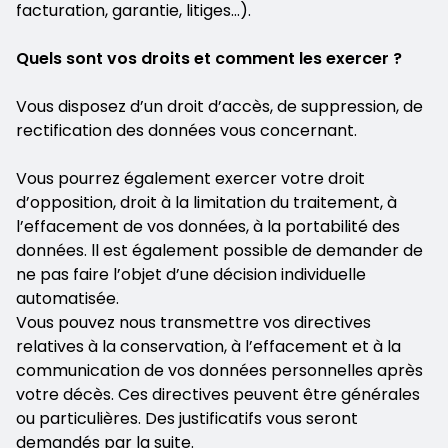
facturation, garantie, litiges…).
Quels sont vos droits et comment les exercer ?
Vous disposez d’un droit d’accès, de suppression, de
rectification des données vous concernant.
Vous pourrez également exercer votre droit
d’opposition, droit à la limitation du traitement, à
l’effacement de vos données, à la portabilité des
données. ll est également possible de demander de
ne pas faire l’objet d’une décision individuelle
automatisée.
Vous pouvez nous transmettre vos directives
relatives à la conservation, à l’effacement et à la
communication de vos données personnelles après
votre décès. Ces directives peuvent être générales
ou particulières. Des justificatifs vous seront
demandés par la suite.