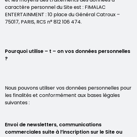
caractère personnel du Site est : FIMALAC
ENTERTAINMENT : 10 place du Général Catroux –
75017, PARIS, RCS n° 812 106 474.
Pourquoi utilise – t – on vos données personnelles
?
Nous pouvons utiliser vos données personnelles pour
les finalités et conformément aux bases légales
suivantes :
Envoi de newsletters, communications
commerciales suite à l’inscription sur le Site ou