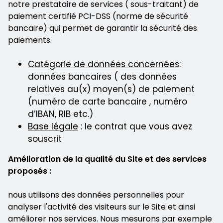
notre prestataire de services ( sous-traitant) de
paiement certifié PCI-DSS (norme de sécurité
bancaire) qui permet de garantir la sécurité des
paiements.
Catégorie de données concernées
:
données bancaires ( des données
relatives au(x) moyen(s) de paiement
(numéro de carte bancaire , numéro
d’IBAN, RIB etc.)
Base légale
: le contrat que vous avez
souscrit
Amélioration de la qualité du Site et des services
proposés :
nous utilisons des données personnelles pour
analyser l'activité des visiteurs sur le Site et ainsi
améliorer nos services. Nous mesurons par exemple