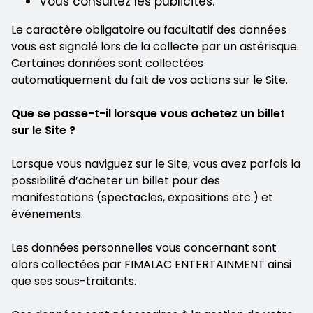
Vous consultez les publicités.
Le caractère obligatoire ou facultatif des données
vous est signalé lors de la collecte par un astérisque.
Certaines données sont collectées
automatiquement du fait de vos actions sur le Site.
Que se passe-t-il lorsque vous achetez un billet
sur le Site ?
Lorsque vous naviguez sur le Site, vous avez parfois la
possibilité d’acheter un billet pour des
manifestations (spectacles, expositions etc.) et
événements.
Les données personnelles vous concernant sont
alors collectées par FIMALAC ENTERTAINMENT ainsi
que ses sous-traitants.