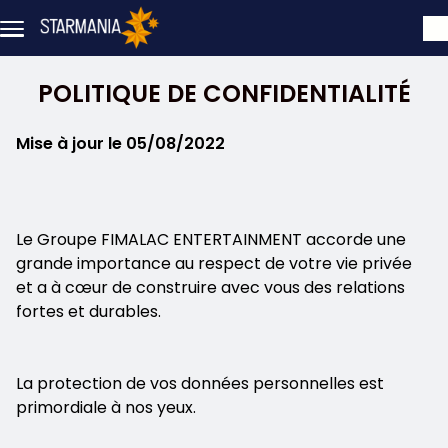
Skip to main content
POLITIQUE DE CONFIDENTIALITÉ
Mise à jour le 05/08/2022
Le Groupe FIMALAC ENTERTAINMENT accorde une
grande importance au respect de votre vie privée
et a à cœur de construire avec vous des relations
fortes et durables.
La protection de vos données personnelles est
primordiale à nos yeux.