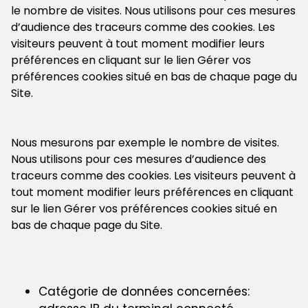
le nombre de visites. Nous utilisons pour ces mesures
d’audience des traceurs comme des cookies. Les
visiteurs peuvent à tout moment modifier leurs
préférences en cliquant sur le lien Gérer vos
préférences cookies situé en bas de chaque page du
Site.
Nous mesurons par exemple le nombre de visites.
Nous utilisons pour ces mesures d’audience des
traceurs comme des cookies. Les visiteurs peuvent à
tout moment modifier leurs préférences en cliquant
sur le lien Gérer vos préférences cookies situé en
bas de chaque page du Site.
Catégorie de données concernées: