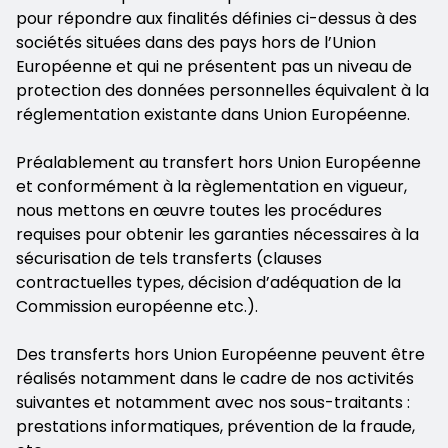
pour répondre aux finalités définies ci-dessus à des
sociétés situées dans des pays hors de l’Union
Européenne et qui ne présentent pas un niveau de
protection des données personnelles équivalent à la
réglementation existante dans Union Européenne.
Préalablement au transfert hors Union Européenne
et conformément à la règlementation en vigueur,
nous mettons en œuvre toutes les procédures
requises pour obtenir les garanties nécessaires à la
sécurisation de tels transferts (clauses
contractuelles types, décision d’adéquation de la
Commission européenne etc.).
Des transferts hors Union Européenne peuvent être
réalisés notamment dans le cadre de nos activités
suivantes et notamment avec nos sous-traitants :
prestations informatiques, prévention de la fraude,