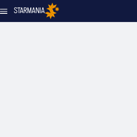
Aller au contenu principal