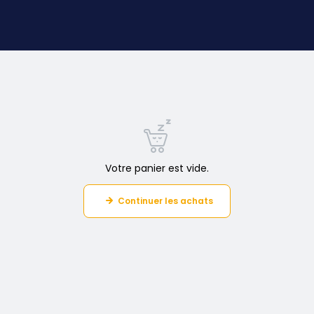
Votre panier est vide.
Continuer les achats